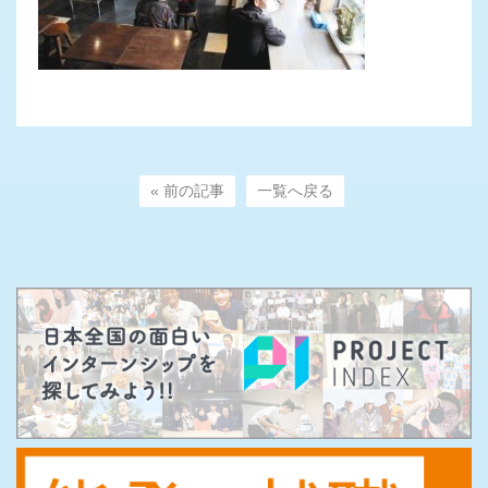
« 前の記事
一覧へ戻る