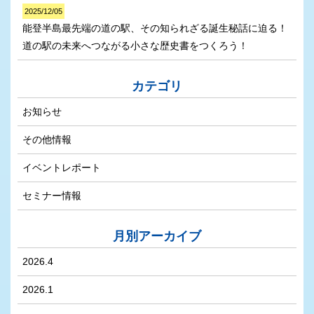
2025/12/05
能登半島最先端の道の駅、その知られざる誕生秘話に迫る！
道の駅の未来へつながる小さな歴史書をつくろう！
カテゴリ
お知らせ
その他情報
イベントレポート
セミナー情報
月別アーカイブ
2026.4
2026.1