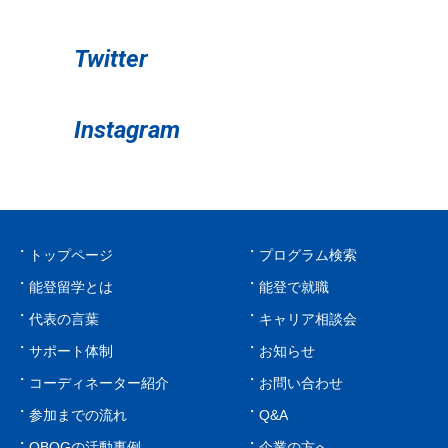
Twitter
Instagram
トップページ
プログラム検索
能登留学とは
能登で就職
代表の言葉
キャリア相談会
サポート体制
お知らせ
コーディネーター紹介
お問い合わせ
参加までの流れ
Q&A
OBOGの活動事例
企業の方へ