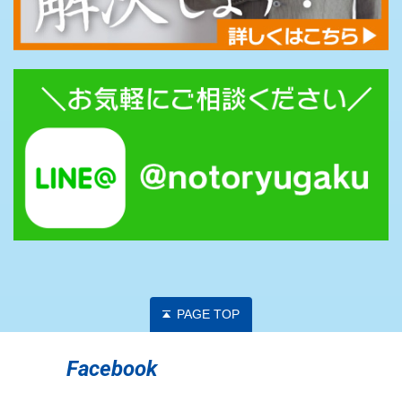
PAGE TOP
Facebook