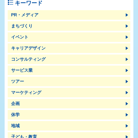
キーワード
PR・メディア
まちづくり
イベント
キャリアデザイン
コンサルティング
サービス業
ツアー
マーケティング
企画
休学
地域
子ども・教育