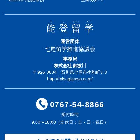
運営団体
七尾留学推進協議会
事務局
株式会社 御祓川
〒926-0804 石川県七尾市生駒町3-3
http://misogigawa.com/
0767-54-8866
受付時間
9:00〜18:00（定休日：土・日・祝日）