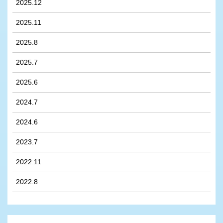
2025.12
2025.11
2025.8
2025.7
2025.6
2024.7
2024.6
2023.7
2022.11
2022.8