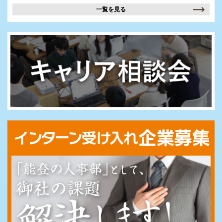
一覧を見る