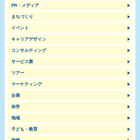
PR・メディア
まちづくり
イベント
キャリアデザイン
コンサルティング
サービス業
ツアー
マーケティング
企画
休学
地域
子ども・教育