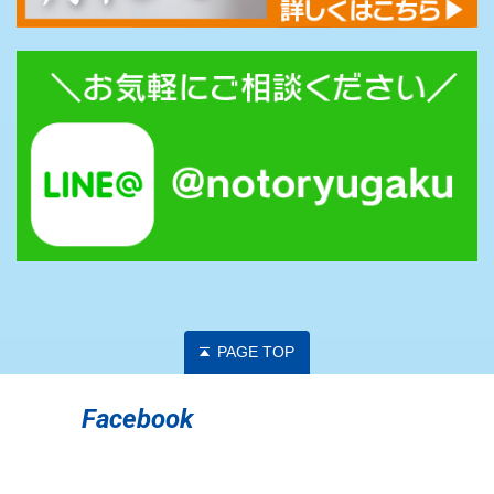
PAGE TOP
Facebook