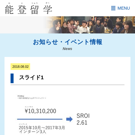
MENU
お知らせ・イベント情報
News
2018.08.02
スライド1