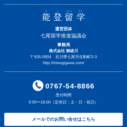
運営団体
七尾留学推進協議会
事務局
株式会社 御祓川
〒926-0804 石川県七尾市生駒町3-3
http://misogigawa.com/
0767-54-8866
受付時間
9:00〜18:00（定休日：土・日・祝日）
メールでのお問い合せはこちら