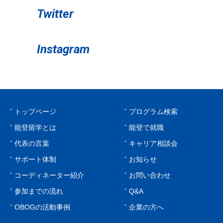
Twitter
Instagram
トップページ
プログラム検索
能登留学とは
能登で就職
代表の言葉
キャリア相談会
サポート体制
お知らせ
コーディネーター紹介
お問い合わせ
参加までの流れ
Q&A
OBOGの活動事例
企業の方へ