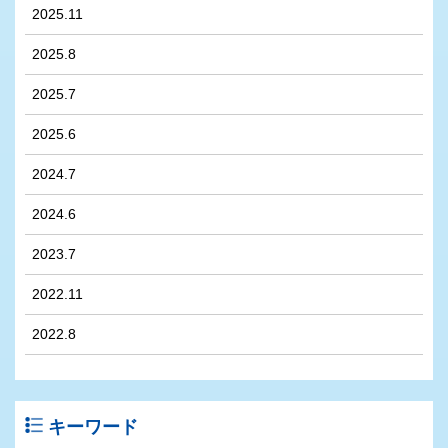
2025.11
2025.8
2025.7
2025.6
2024.7
2024.6
2023.7
2022.11
2022.8
キーワード