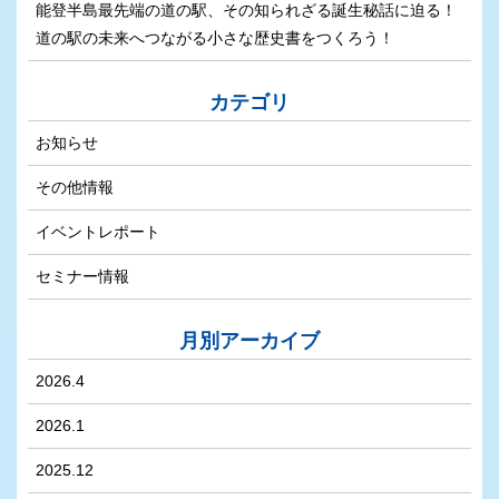
能登半島最先端の道の駅、その知られざる誕生秘話に迫る！
道の駅の未来へつながる小さな歴史書をつくろう！
カテゴリ
お知らせ
その他情報
イベントレポート
セミナー情報
月別アーカイブ
2026.4
2026.1
2025.12