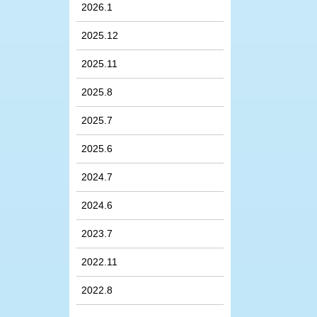
2026.1
2025.12
2025.11
2025.8
2025.7
2025.6
2024.7
2024.6
2023.7
2022.11
2022.8