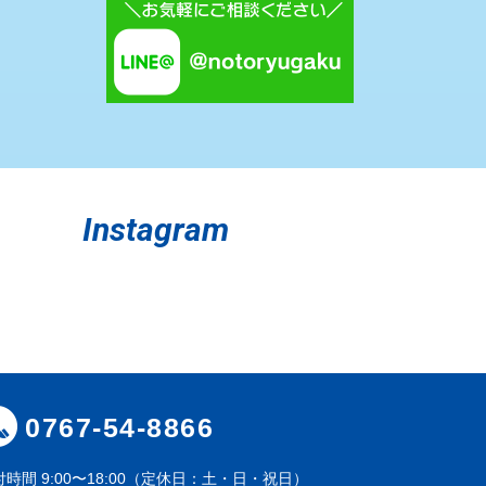
Instagram
0767-54-8866
付時間
9:00〜18:00（定休日：土・日・祝日）