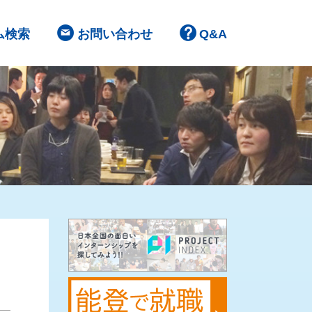
ム検索
お問い合わせ
Q&A