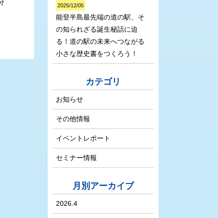
分
2025/12/05
能登半島最先端の道の駅、そ
の知られざる誕生秘話に迫
る！道の駅の未来へつながる
小さな歴史書をつくろう！
カテゴリ
お知らせ
その他情報
イベントレポート
セミナー情報
月別アーカイブ
2026.4