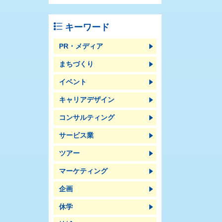
キーワード
PR・メディア
まちづくり
イベント
キャリアデザイン
コンサルティング
サービス業
ツアー
マーケティング
企画
休学