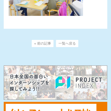
« 前の記事
一覧へ戻る