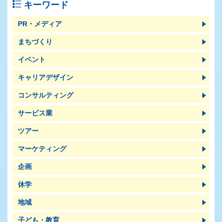
キーワード
PR・メディア
まちづくり
イベント
キャリアデザイン
コンサルティング
サービス業
ツアー
マーケティング
企画
休学
地域
子ども・教育