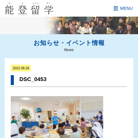
MENU
お知らせ・イベント情報
News
2022.08.26
DSC_0453