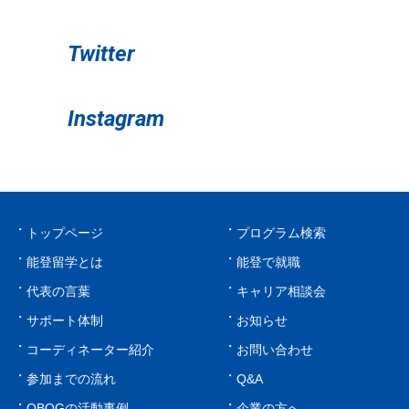
Twitter
Instagram
トップページ
プログラム検索
能登留学とは
能登で就職
代表の言葉
キャリア相談会
サポート体制
お知らせ
コーディネーター紹介
お問い合わせ
参加までの流れ
Q&A
OBOGの活動事例
企業の方へ