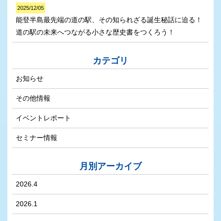
2025/12/05
能登半島最先端の道の駅、その知られざる誕生秘話に迫る！
道の駅の未来へつながる小さな歴史書をつくろう！
カテゴリ
お知らせ
その他情報
イベントレポート
セミナー情報
月別アーカイブ
2026.4
2026.1