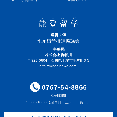
運営団体
七尾留学推進協議会
事務局
株式会社 御祓川
〒926-0804 石川県七尾市生駒町3-3
http://misogigawa.com/
0767-54-8866
受付時間
9:00〜18:00（定休日：土・日・祝日）