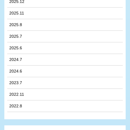
2025.12
2025.11
2025.8
2025.7
2025.6
2024.7
2024.6
2023.7
2022.11
2022.8