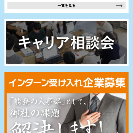
一覧を見る