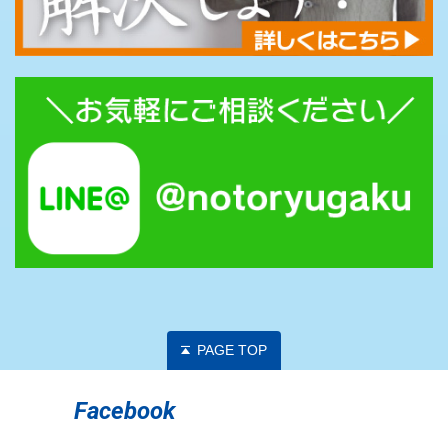
PAGE TOP
Facebook