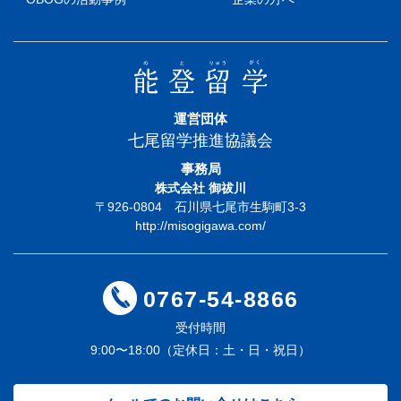
運営団体
七尾留学推進協議会
事務局
株式会社 御祓川
〒926-0804 石川県七尾市生駒町3-3
http://misogigawa.com/
0767-54-8866
受付時間
9:00〜18:00（定休日：土・日・祝日）