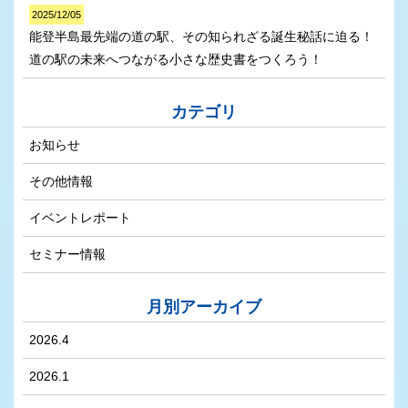
2025/12/05
能登半島最先端の道の駅、その知られざる誕生秘話に迫る！
道の駅の未来へつながる小さな歴史書をつくろう！
カテゴリ
お知らせ
その他情報
イベントレポート
セミナー情報
月別アーカイブ
2026.4
2026.1