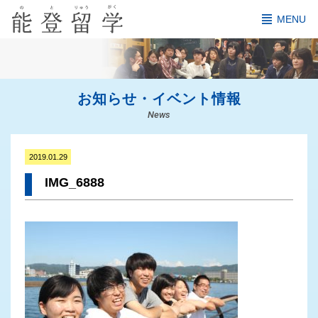
MENU
お知らせ・イベント情報
News
2019.01.29
IMG_6888