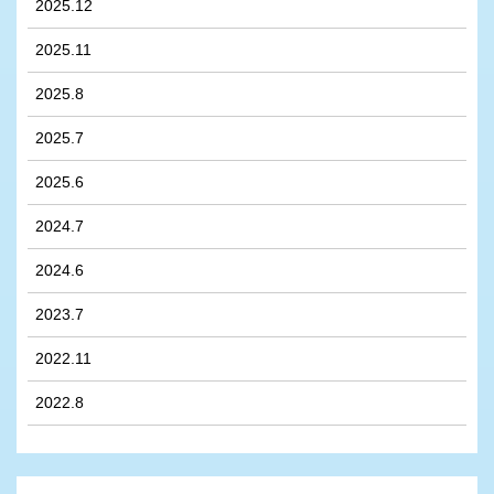
2025.12
2025.11
2025.8
2025.7
2025.6
2024.7
2024.6
2023.7
2022.11
2022.8