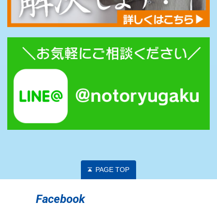
PAGE TOP
Facebook