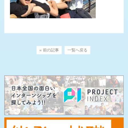
« 前の記事
一覧へ戻る