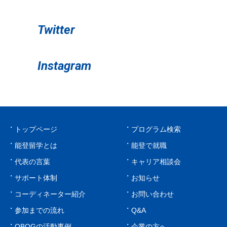
Twitter
Instagram
トップページ
プログラム検索
能登留学とは
能登で就職
代表の言葉
キャリア相談会
サポート体制
お知らせ
コーディネーター紹介
お問い合わせ
参加までの流れ
Q&A
OBOGの活動事例
企業の方へ