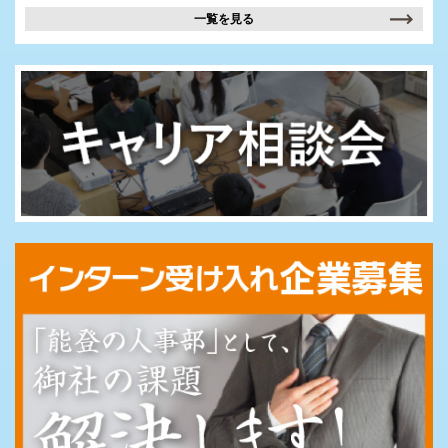
一覧を見る