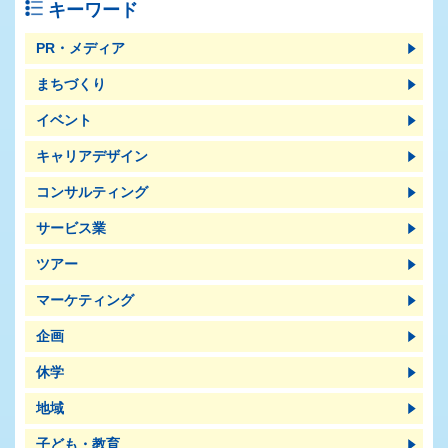
キーワード
PR・メディア
まちづくり
イベント
キャリアデザイン
コンサルティング
サービス業
ツアー
マーケティング
企画
休学
地域
子ども・教育