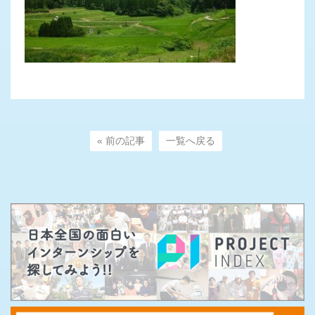
« 前の記事
一覧へ戻る