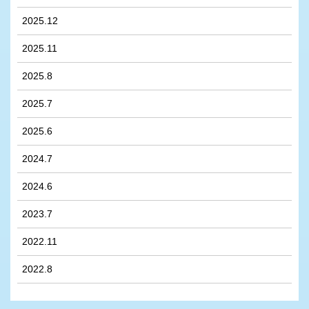
2025.12
2025.11
2025.8
2025.7
2025.6
2024.7
2024.6
2023.7
2022.11
2022.8