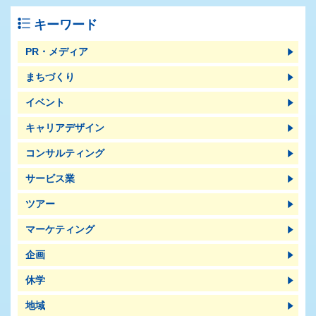
キーワード
PR・メディア
まちづくり
イベント
キャリアデザイン
コンサルティング
サービス業
ツアー
マーケティング
企画
休学
地域