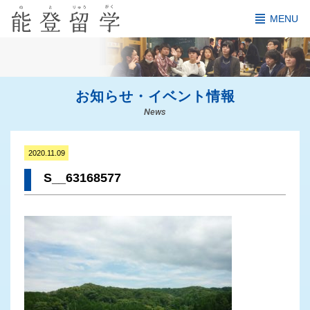
MENU
お知らせ・イベント情報
News
2020.11.09
S__63168577