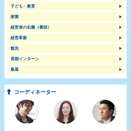
子ども・教育
家業
経営者の右腕（番頭）
経営革新
観光
長期インターン
集落
コーディネーター