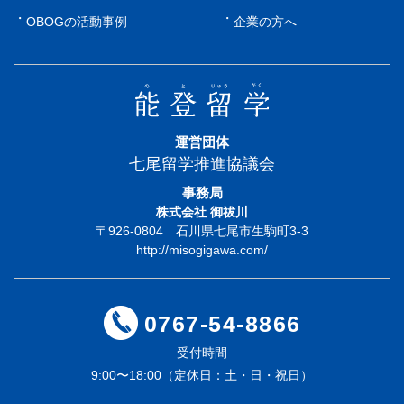
OBOGの活動事例
企業の方へ
運営団体
七尾留学推進協議会
事務局
株式会社 御祓川
〒926-0804 石川県七尾市生駒町3-3
http://misogigawa.com/
0767-54-8866
受付時間
9:00〜18:00（定休日：土・日・祝日）