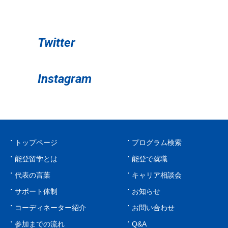
Twitter
Instagram
トップページ
プログラム検索
能登留学とは
能登で就職
代表の言葉
キャリア相談会
サポート体制
お知らせ
コーディネーター紹介
お問い合わせ
参加までの流れ
Q&A