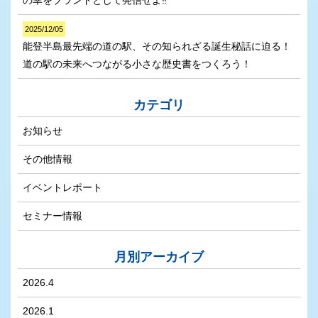
2025/12/05
能登半島最先端の道の駅、その知られざる誕生秘話に迫る！
道の駅の未来へつながる小さな歴史書をつくろう！
カテゴリ
お知らせ
その他情報
イベントレポート
セミナー情報
月別アーカイブ
2026.4
2026.1