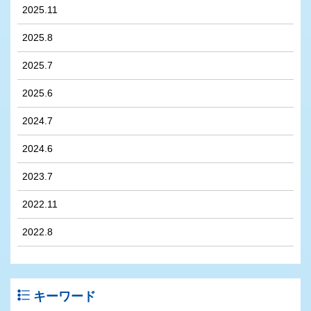
2025.11
2025.8
2025.7
2025.6
2024.7
2024.6
2023.7
2022.11
2022.8
キーワード