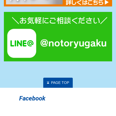
PAGE TOP
Facebook