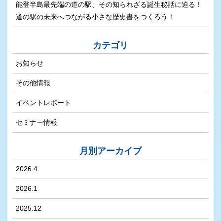
能登半島最先端の道の駅、その知られざる誕生秘話に迫る！
道の駅の未来へつながる小さな歴史書をつくろう！
カテゴリ
お知らせ
その他情報
イベントレポート
セミナー情報
月別アーカイブ
2026.4
2026.1
2025.12