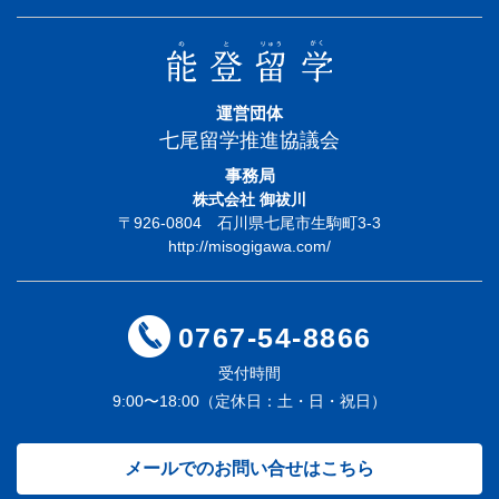
運営団体
七尾留学推進協議会
事務局
株式会社 御祓川
〒926-0804 石川県七尾市生駒町3-3
http://misogigawa.com/
0767-54-8866
受付時間
9:00〜18:00（定休日：土・日・祝日）
メールでのお問い合せはこちら