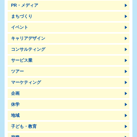
PR・メディア
まちづくり
イベント
キャリアデザイン
コンサルティング
サービス業
ツアー
マーケティング
企画
休学
地域
子ども・教育