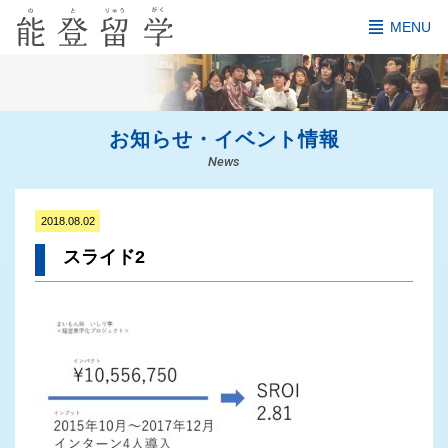
MENU
お知らせ・イベント情報
News
2018.08.02
スライド2