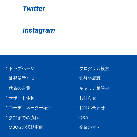
Twitter
Instagram
トップページ
プログラム検索
能登留学とは
能登で就職
代表の言葉
キャリア相談会
サポート体制
お知らせ
コーディネーター紹介
お問い合わせ
参加までの流れ
Q&A
OBOGの活動事例
企業の方へ