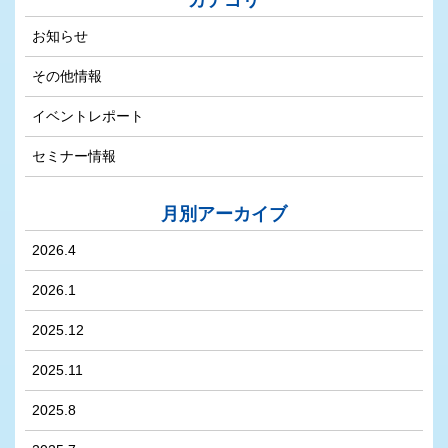
カテゴリ
お知らせ
その他情報
イベントレポート
セミナー情報
月別アーカイブ
2026.4
2026.1
2025.12
2025.11
2025.8