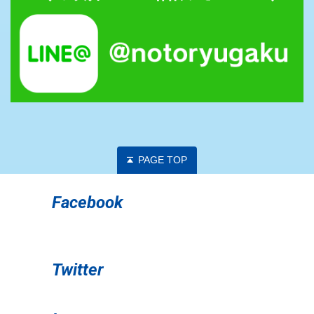
PAGE TOP
Facebook
Twitter