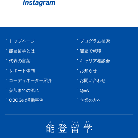
Instagram
トップページ
プログラム検索
能登留学とは
能登で就職
代表の言葉
キャリア相談会
サポート体制
お知らせ
コーディネーター紹介
お問い合わせ
参加までの流れ
Q&A
OBOGの活動事例
企業の方へ