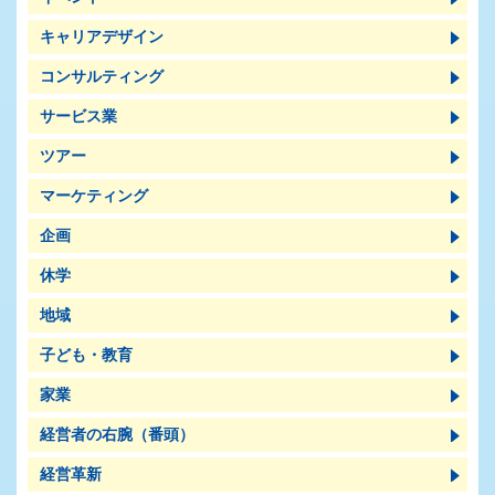
キャリアデザイン
コンサルティング
サービス業
ツアー
マーケティング
企画
休学
地域
子ども・教育
家業
経営者の右腕（番頭）
経営革新