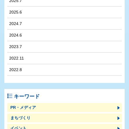
2025.7
2025.6
2024.7
2024.6
2023.7
2022.11
2022.8
キーワード
PR・メディア
まちづくり
イベント