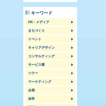
キーワード
PR・メディア
まちづくり
イベント
キャリアデザイン
コンサルティング
サービス業
ツアー
マーケティング
企画
休学