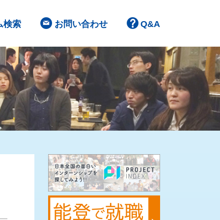
ム検索
お問い合わせ
Q&A