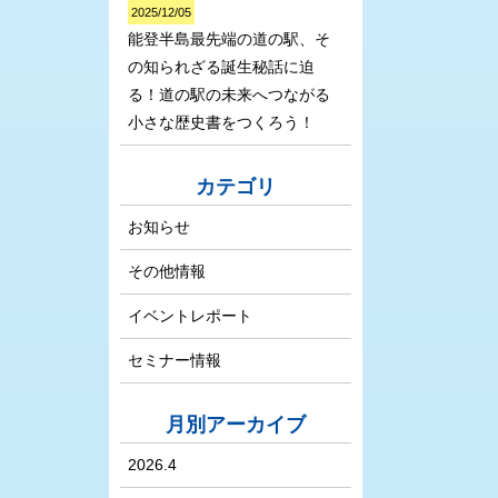
2025/12/05
能登半島最先端の道の駅、そ
の知られざる誕生秘話に迫
る！道の駅の未来へつながる
小さな歴史書をつくろう！
カテゴリ
お知らせ
その他情報
イベントレポート
セミナー情報
月別アーカイブ
2026.4