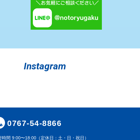
Instagram
0767-54-8866
付時間
9:00〜18:00（定休日：土・日・祝日）