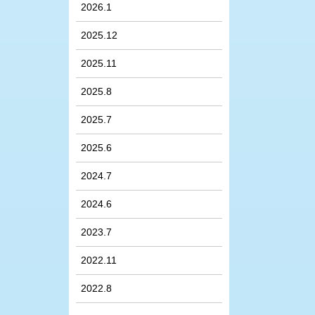
2026.1
2025.12
2025.11
2025.8
2025.7
2025.6
2024.7
2024.6
2023.7
2022.11
2022.8