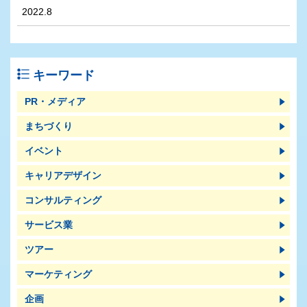
2022.8
キーワード
PR・メディア
まちづくり
イベント
キャリアデザイン
コンサルティング
サービス業
ツアー
マーケティング
企画