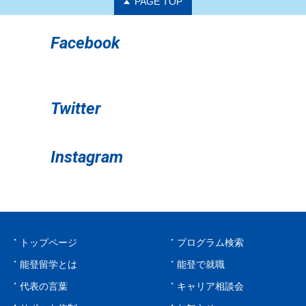
PAGE TOP
Facebook
Twitter
Instagram
トップページ
プログラム検索
能登留学とは
能登で就職
代表の言葉
キャリア相談会