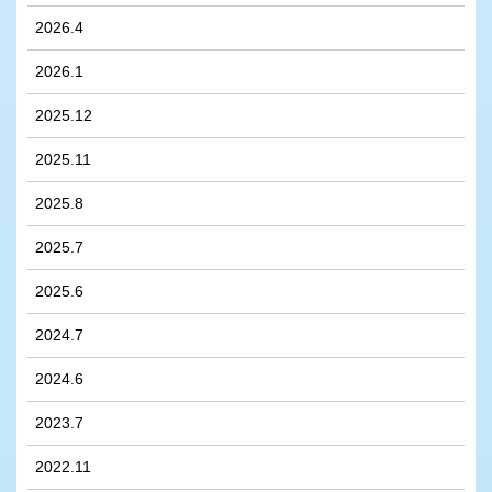
2026.4
2026.1
2025.12
2025.11
2025.8
2025.7
2025.6
2024.7
2024.6
2023.7
2022.11