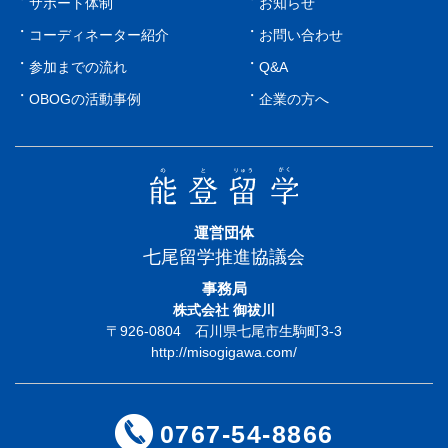
サポート体制
お知らせ
コーディネーター紹介
お問い合わせ
参加までの流れ
Q&A
OBOGの活動事例
企業の方へ
運営団体
七尾留学推進協議会
事務局
株式会社 御祓川
〒926-0804 石川県七尾市生駒町3-3
http://misogigawa.com/
0767-54-8866