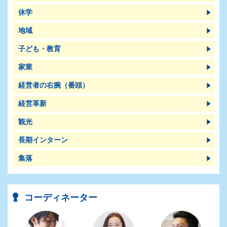
休学
地域
子ども・教育
家業
経営者の右腕（番頭）
経営革新
観光
長期インターン
集落
コーディネーター