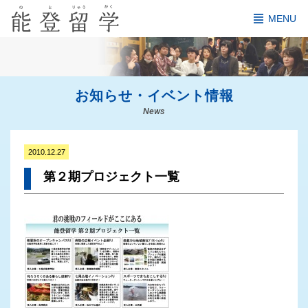
MENU
お知らせ・イベント情報
News
2010.12.27
第２期プロジェクト一覧