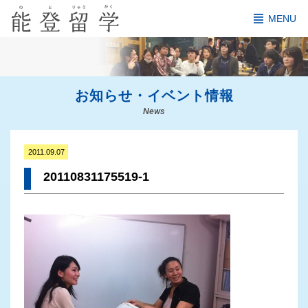
MENU
お知らせ・イベント情報
News
2011.09.07
20110831175519-1