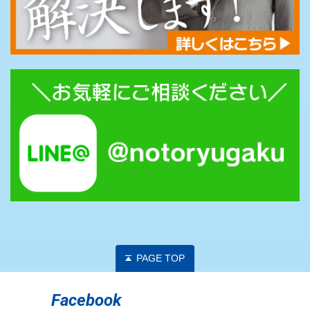
PAGE TOP
Facebook