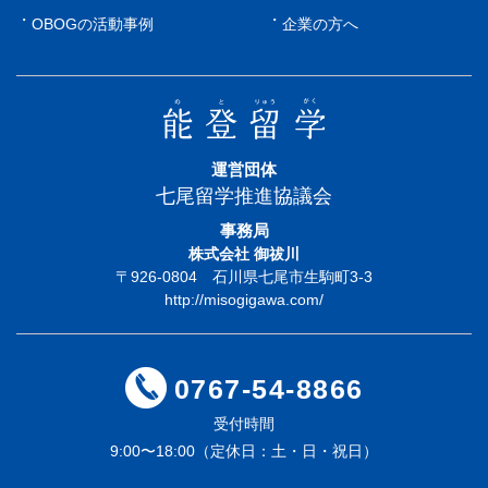
OBOGの活動事例
企業の方へ
運営団体
七尾留学推進協議会
事務局
株式会社 御祓川
〒926-0804 石川県七尾市生駒町3-3
http://misogigawa.com/
0767-54-8866
受付時間
9:00〜18:00（定休日：土・日・祝日）