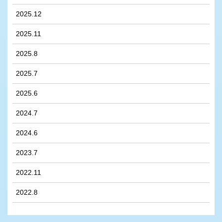
2025.12
2025.11
2025.8
2025.7
2025.6
2024.7
2024.6
2023.7
2022.11
2022.8