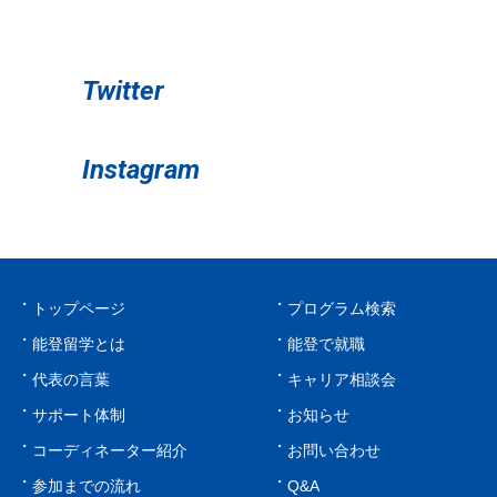
Twitter
Instagram
トップページ
プログラム検索
能登留学とは
能登で就職
代表の言葉
キャリア相談会
サポート体制
お知らせ
コーディネーター紹介
お問い合わせ
参加までの流れ
Q&A