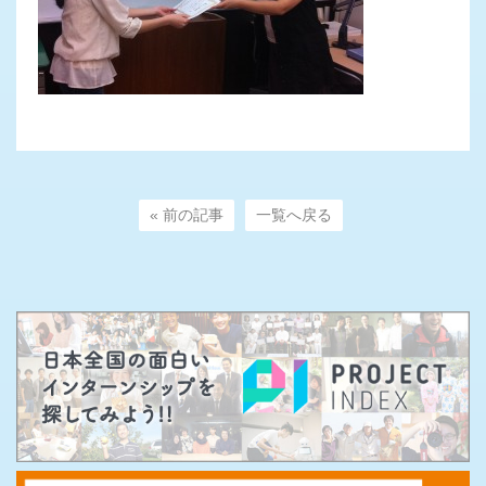
« 前の記事
一覧へ戻る