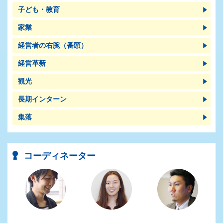
子ども・教育
家業
経営者の右腕（番頭）
経営革新
観光
長期インターン
集落
コーディネーター