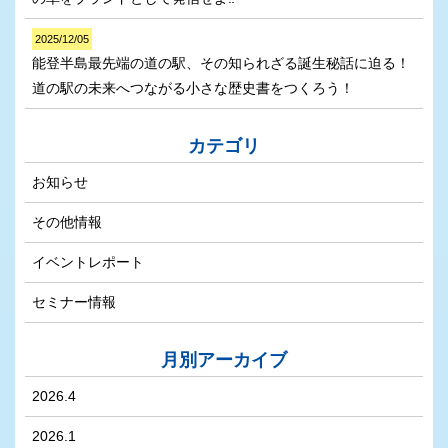
2025/12/05
能登半島最先端の道の駅、その知られざる誕生秘話に迫る！
道の駅の未来へつながる小さな歴史書をつくろう！
カテゴリ
お知らせ
その他情報
イベントレポート
セミナー情報
月別アーカイブ
2026.4
2026.1