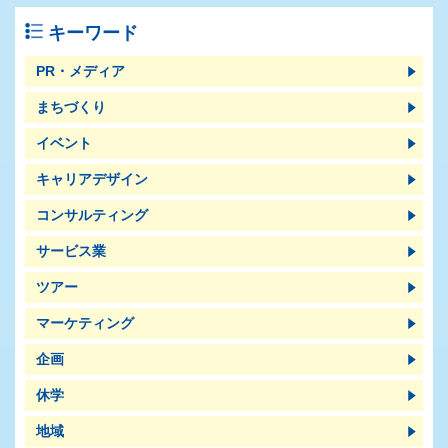
キーワード
PR・メディア
まちづくり
イベント
キャリアデザイン
コンサルティング
サービス業
ツアー
マーケティング
企画
休学
地域