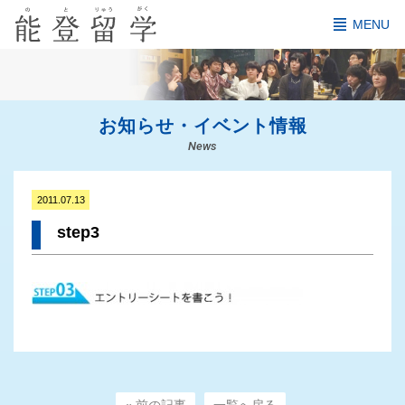
MENU
お知らせ・イベント情報
News
2011.07.13
step3