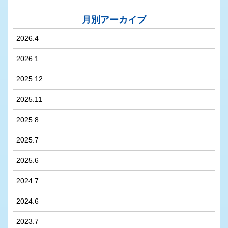
月別アーカイブ
2026.4
2026.1
2025.12
2025.11
2025.8
2025.7
2025.6
2024.7
2024.6
2023.7