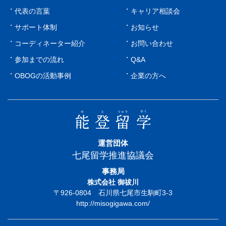
代表の言葉
キャリア相談会
サポート体制
お知らせ
コーディネーター紹介
お問い合わせ
参加までの流れ
Q&A
OBOGの活動事例
企業の方へ
運営団体
七尾留学推進協議会
事務局
株式会社 御祓川
〒926-0804 石川県七尾市生駒町3-3
http://misogigawa.com/