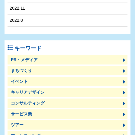
2022.11
2022.8
キーワード
PR・メディア
まちづくり
イベント
キャリアデザイン
コンサルティング
サービス業
ツアー