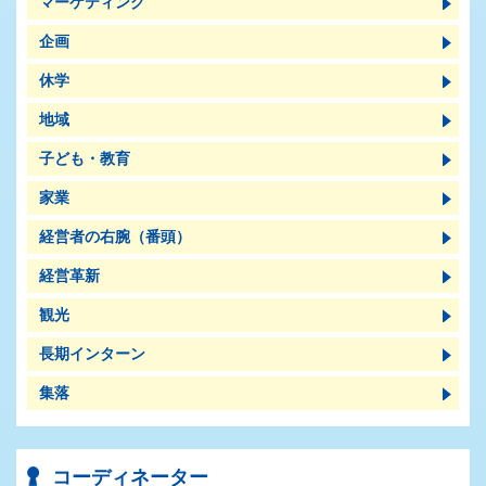
マーケティング
企画
休学
地域
子ども・教育
家業
経営者の右腕（番頭）
経営革新
観光
長期インターン
集落
コーディネーター