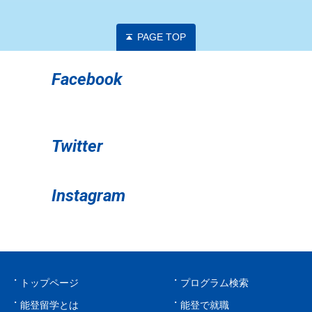
PAGE TOP
Facebook
Twitter
Instagram
トップページ
プログラム検索
能登留学とは
能登で就職