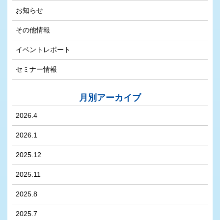
お知らせ
その他情報
イベントレポート
セミナー情報
月別アーカイブ
2026.4
2026.1
2025.12
2025.11
2025.8
2025.7