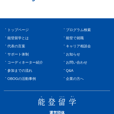
トップページ
プログラム検索
能登留学とは
能登で就職
代表の言葉
キャリア相談会
サポート体制
お知らせ
コーディネーター紹介
お問い合わせ
参加までの流れ
Q&A
OBOGの活動事例
企業の方へ
運営団体