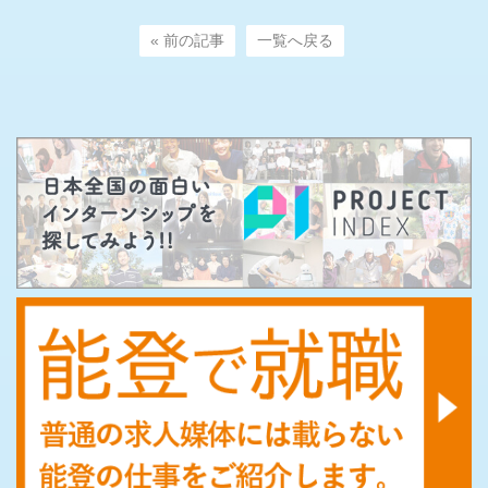
« 前の記事
一覧へ戻る