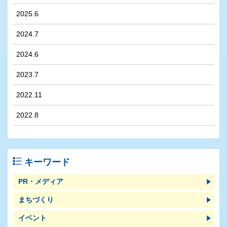
2025.6
2024.7
2024.6
2023.7
2022.11
2022.8
キーワード
PR・メディア
まちづくり
イベント