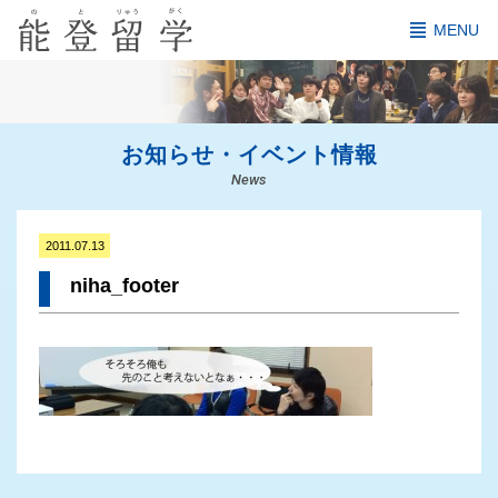
MENU
お知らせ・イベント情報
News
2011.07.13
niha_footer