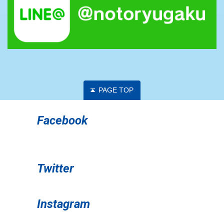
PAGE TOP
Facebook
Twitter
Instagram