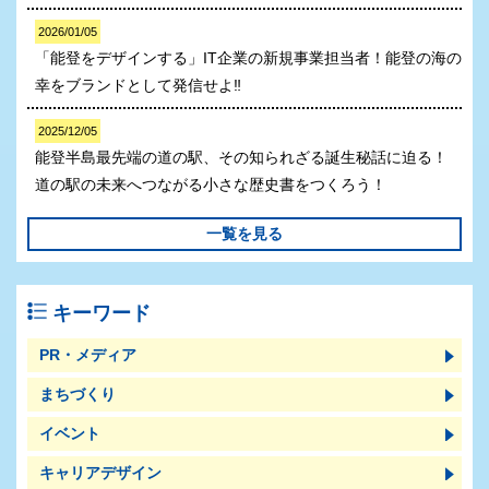
2026/01/05
「能登をデザインする」IT企業の新規事業担当者！能登の海の
幸をブランドとして発信せよ‼
2025/12/05
能登半島最先端の道の駅、その知られざる誕生秘話に迫る！
道の駅の未来へつながる小さな歴史書をつくろう！
一覧を見る
キーワード
PR・メディア
まちづくり
イベント
キャリアデザイン