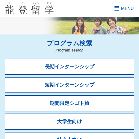
MENU
プログラム検索
Program search
長期インターンシップ
短期インターンシップ
期間限定シゴト旅
大学生向け