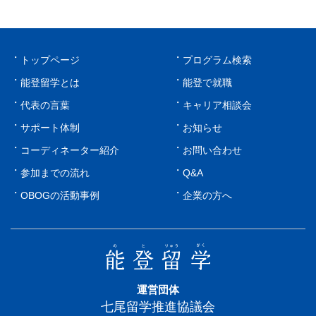
トップページ
プログラム検索
能登留学とは
能登で就職
代表の言葉
キャリア相談会
サポート体制
お知らせ
コーディネーター紹介
お問い合わせ
参加までの流れ
Q&A
OBOGの活動事例
企業の方へ
運営団体
七尾留学推進協議会